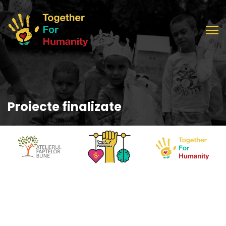
Proiecte finalizate