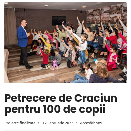
Petrecere de Craciun
pentru 100 de copii
Proiecte finalizate
12 Februarie 2022
Accesări: 585