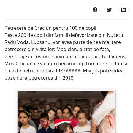
Petrecere de Craciun pentru 100 de copii
Peste 200 de copii din familii defavorizate din Nucetu,
Radu Voda, Lupsanu, vor avea parte de cea mai tare
petrecere din viata lor: Magician, pictat pe fata,
personaje in costume animate, colindatori, tort imens,
Mos Craciun ce va oferi fiecarui copil un mare cadou si
nu este petrecere fara PIZZAAAAA. Mai jos poti vedea
poze de la petrecerea din 2018